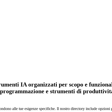
umenti IA organizzati per scopo e funzionalit
 programmazione e strumenti di produttività
pondono alle tue esigenze specifiche. Il nostro directory include opzioni 