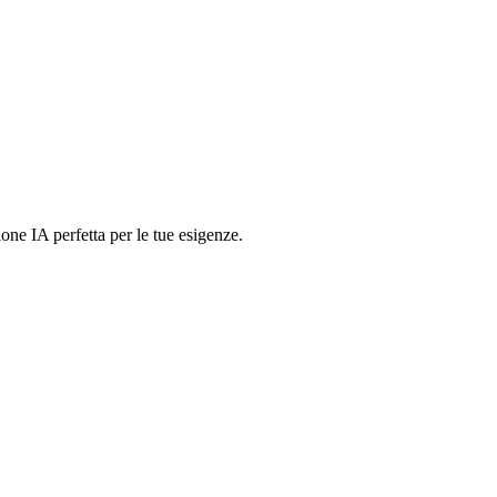
ione IA perfetta per le tue esigenze.