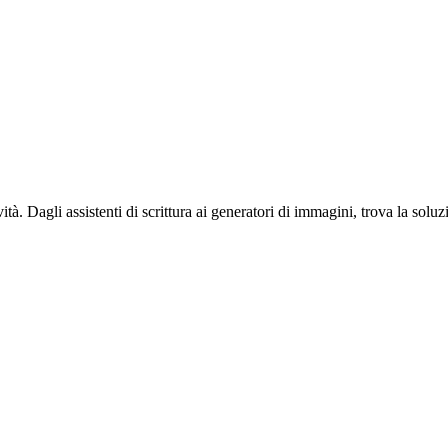
tà. Dagli assistenti di scrittura ai generatori di immagini, trova la soluz