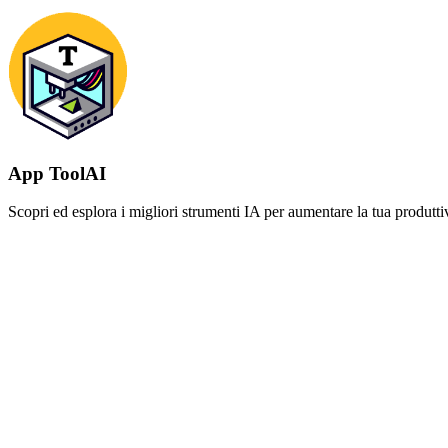
App ToolAI
Scopri ed esplora i migliori strumenti IA per aumentare la tua produttivi