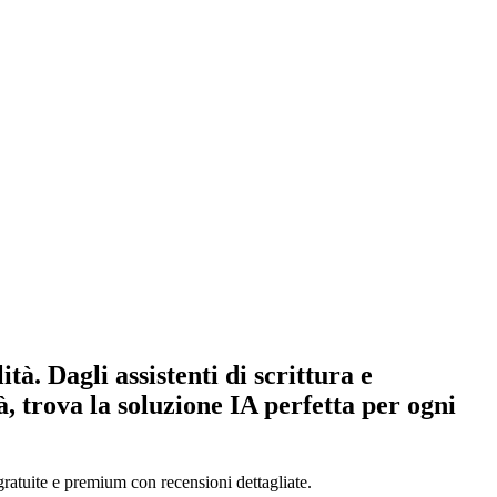
à. Dagli assistenti di scrittura e
, trova la soluzione IA perfetta per ogni
gratuite e premium con recensioni dettagliate.