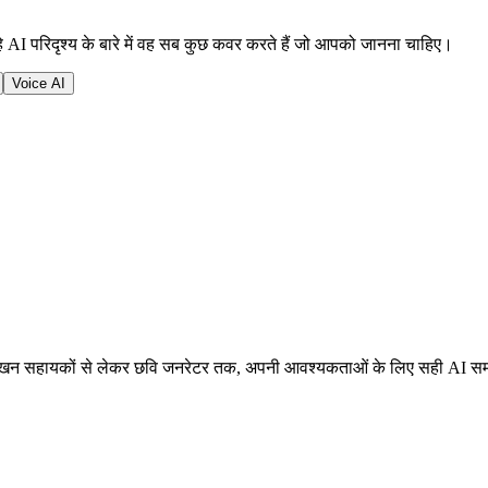
AI परिदृश्य के बारे में वह सब कुछ कवर करते हैं जो आपको जानना चाहिए।
Voice AI
रें। लेखन सहायकों से लेकर छवि जनरेटर तक, अपनी आवश्यकताओं के लिए सही AI स