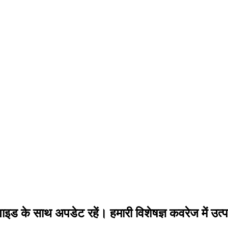
के साथ अपडेट रहें। हमारी विशेषज्ञ कवरेज में उत्पाद स