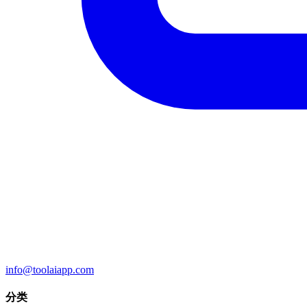
info@toolaiapp.com
分类