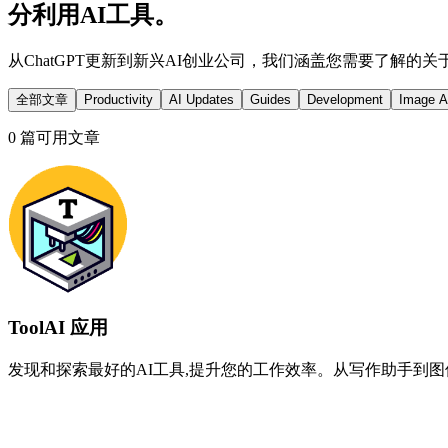
分利用AI工具。
从ChatGPT更新到新兴AI创业公司，我们涵盖您需要了解的
全部文章
Productivity
AI Updates
Guides
Development
Image A
0
篇可用文章
ToolAI 应用
发现和探索最好的AI工具,提升您的工作效率。从写作助手到图