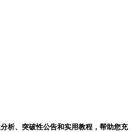
业分析、突破性公告和实用教程，帮助您充