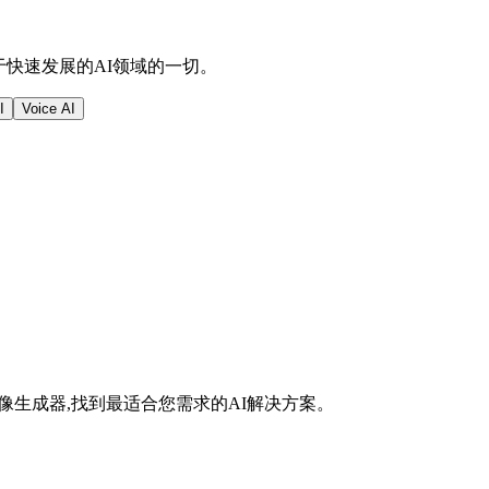
关于快速发展的AI领域的一切。
I
Voice AI
像生成器,找到最适合您需求的AI解决方案。