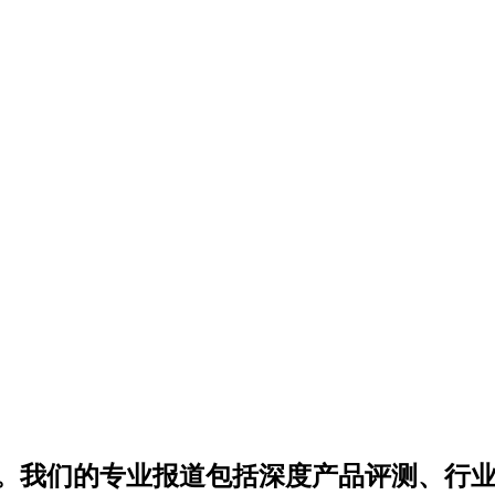
南。我们的专业报道包括深度产品评测、行