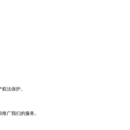
产权法保护。
营和推广我们的服务。