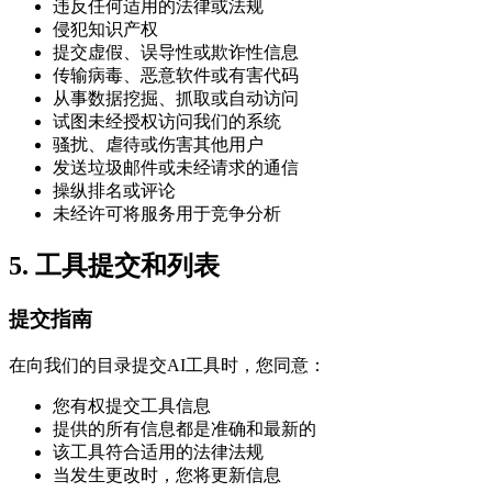
违反任何适用的法律或法规
侵犯知识产权
提交虚假、误导性或欺诈性信息
传输病毒、恶意软件或有害代码
从事数据挖掘、抓取或自动访问
试图未经授权访问我们的系统
骚扰、虐待或伤害其他用户
发送垃圾邮件或未经请求的通信
操纵排名或评论
未经许可将服务用于竞争分析
5. 工具提交和列表
提交指南
在向我们的目录提交AI工具时，您同意：
您有权提交工具信息
提供的所有信息都是准确和最新的
该工具符合适用的法律法规
当发生更改时，您将更新信息