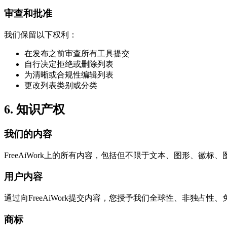
审查和批准
我们保留以下权利：
在发布之前审查所有工具提交
自行决定拒绝或删除列表
为清晰或合规性编辑列表
更改列表类别或分类
6. 知识产权
我们的内容
FreeAiWork上的所有内容，包括但不限于文本、图形、
用户内容
通过向FreeAiWork提交内容，您授予我们全球性、非独
商标