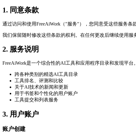
1. 同意条款
通过访问和使用FreeAiWork（"服务"），您同意受这些
我们保留随时修改这些条款的权利。在任何更改后继续使用服
2. 服务说明
FreeAiWork是一个综合性的AI工具和应用程序目录和发现平
跨各种类别的精选AI工具目录
工具排名、评测和比较
关于AI技术的新闻和更新
用于书签和个性化的用户账户
工具提交和列表服务
3. 用户账户
账户创建