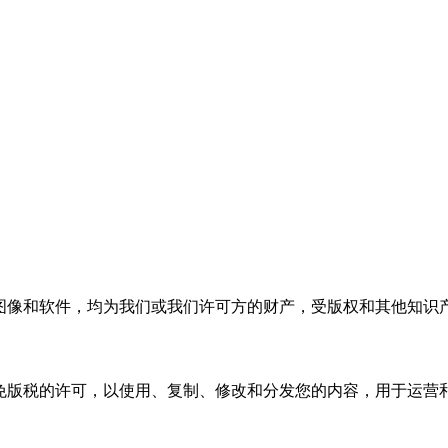
徽标、图像和软件，均为我们或我们许可方的财产，受版权和其他知识
占性、免版税的许可，以使用、复制、修改和分发您的内容，用于运