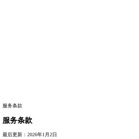
服务条款
服务条款
最后更新：2026年1月2日