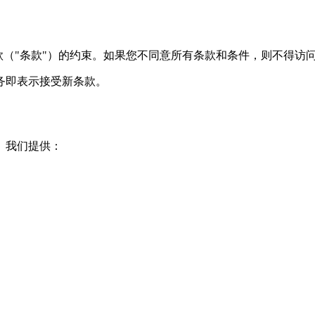
服务条款（"条款"）的约束。如果您不同意所有条款和条件，则不得访
务即表示接受新条款。
台。我们提供：