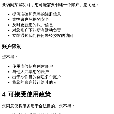
要访问某些功能，您可能需要创建一个账户。您同意：
提供准确和完整的注册信息
维护账户凭据的安全
及时更新您的账户信息
对您账户下的所有活动负责
立即通知我们任何未经授权的访问
账户限制
您不得：
使用虚假信息创建账户
与他人共享您的账户
出于欺诈目的创建多个账户
将您的账户转让给其他人
4. 可接受使用政策
您同意仅将服务用于合法目的。您不得：