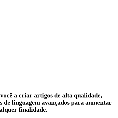
ocê a criar artigos de alta qualidade,
los de linguagem avançados para aumentar
alquer finalidade.