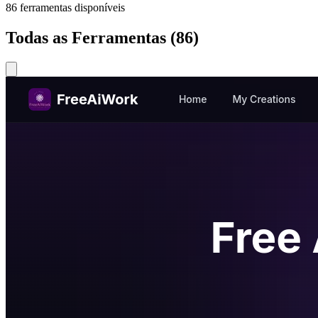
86
ferramentas disponíveis
Todas as Ferramentas
(
86
)