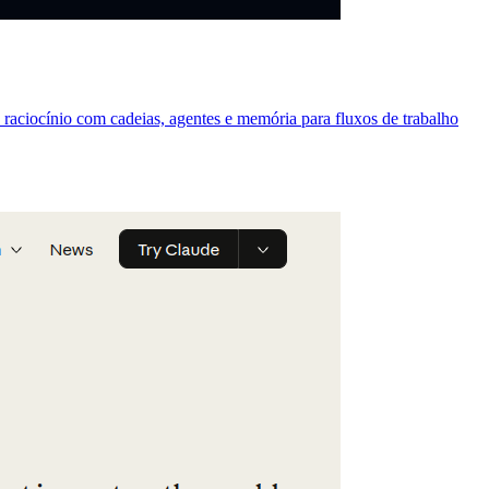
raciocínio com cadeias, agentes e memória para fluxos de trabalho