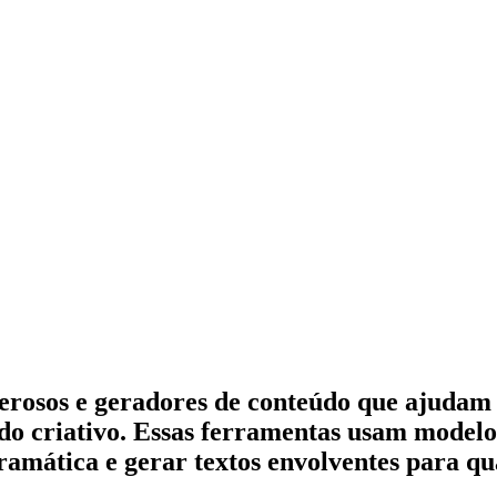
erosos e geradores de conteúdo que ajudam v
eúdo criativo. Essas ferramentas usam mode
ramática e gerar textos envolventes para qu