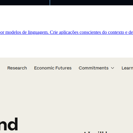
or modelos de linguagem. Crie aplicações conscientes do contexto e de 