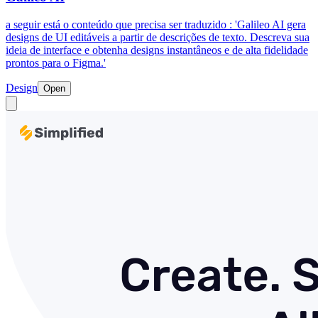
a seguir está o conteúdo que precisa ser traduzido : 'Galileo AI gera
designs de UI editáveis a partir de descrições de texto. Descreva sua
ideia de interface e obtenha designs instantâneos e de alta fidelidade
prontos para o Figma.'
Design
Open