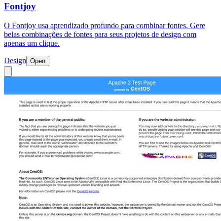
Fontjoy
O Fontjoy usa aprendizado profundo para combinar fontes. Gere
belas combinações de fontes para seus projetos de design com
apenas um clique.
Design
Open