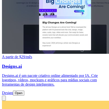
A partir de $29/mês
Designs.ai
Designs.ai é um pacote criativo online alimentado por IA. Crie
logotipos, vídeos, mockups e gráficos para mídias sociais com
ferramentas de design inteligentes.
Design
Open