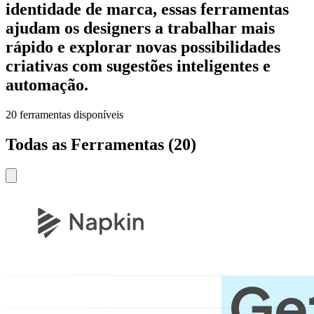
identidade de marca, essas ferramentas
ajudam os designers a trabalhar mais
rápido e explorar novas possibilidades
criativas com sugestões inteligentes e
automação.
20
ferramentas disponíveis
Todas as Ferramentas
(
20
)