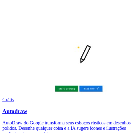
Grátis
Autodraw
AutoDraw do Google transforma seus esboços rústicos em desenhos
polidos. Desenhe qualquer coisa e a IA sugere ícones e ilustrações