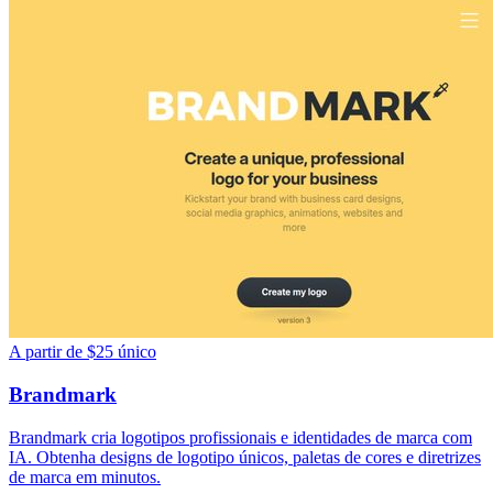
A partir de $25 único
Brandmark
Brandmark cria logotipos profissionais e identidades de marca com
IA. Obtenha designs de logotipo únicos, paletas de cores e diretrizes
de marca em minutos.