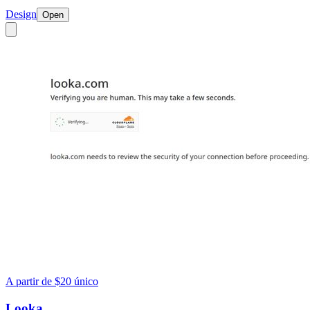
Design
Open
A partir de $20 único
Looka