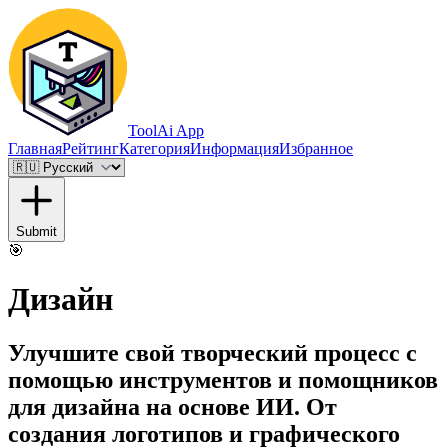
ToolAi App
Главная
Рейтинг
Категория
Информация
Избранное
Submit
🎯
Дизайн
Улучшите свой творческий процесс с
помощью инструментов и помощников
для дизайна на основе ИИ. От
создания логотипов и графического