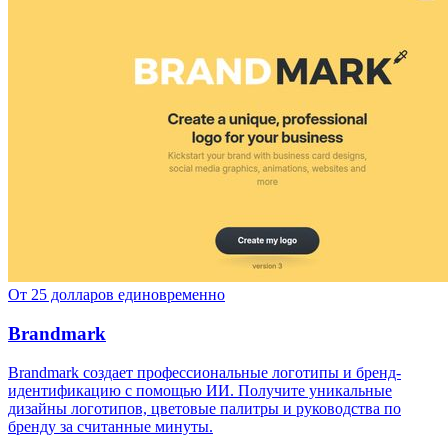
От 25 долларов единовременно
Brandmark
Brandmark создает профессиональные логотипы и бренд-
идентификацию с помощью ИИ. Получите уникальные
дизайны логотипов, цветовые палитры и руководства по
бренду за считанные минуты.