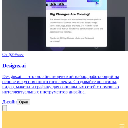
От $29/мес
Designs.ai
Designs.ai — это онлайн-творческий набор, работающий на
основе искусственного интеллекта. Создавайте логотипы,
видео, макеты и графику для социальных сетей с помощью
интеллектуальных инструментов дизайна.
Дизайн
Open