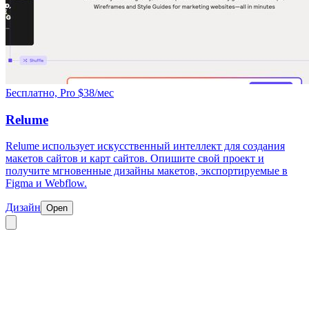
Бесплатно, Pro $38/мес
Relume
Relume использует искусственный интеллект для создания
макетов сайтов и карт сайтов. Опишите свой проект и
получите мгновенные дизайны макетов, экспортируемые в
Figma и Webflow.
Дизайн
Open