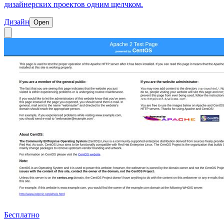
дизайнерских проектов одним щелчком.
Дизайн
Open
Бесплатно