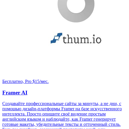
Бесплатно, Pro $15/мес.
Framer AI
Создавайте профессиональные сайты за минуты, а не дни, с
помощью дизайн-платформы Framer на базе искусственного
интеллекта. Просто опишите своё видение простым
английским языком и наблюдайте, как Framer генерирует
готовые макеты, убедительные тексты и отточенный стиль.