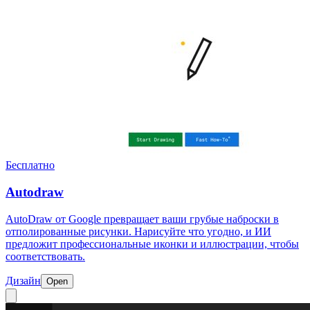
Бесплатно
Autodraw
AutoDraw от Google превращает ваши грубые наброски в
отполированные рисунки. Нарисуйте что угодно, и ИИ
предложит профессиональные иконки и иллюстрации, чтобы
соответствовать.
Дизайн
Open