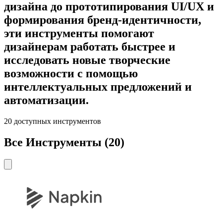
дизайна до прототипирования UI/UX и
формирования бренд-идентичности,
эти инструменты помогают
дизайнерам работать быстрее и
исследовать новые творческие
возможности с помощью
интеллектуальных предложений и
автоматизации.
20
доступных инструментов
Все Инструменты
(
20
)