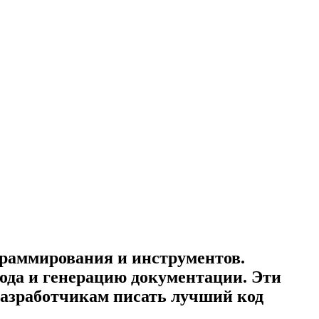
граммирования и инструментов.
ода и генерацию документации. Эти
азработчикам писать лучший код