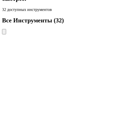
32
доступных инструментов
Все Инструменты
(
32
)