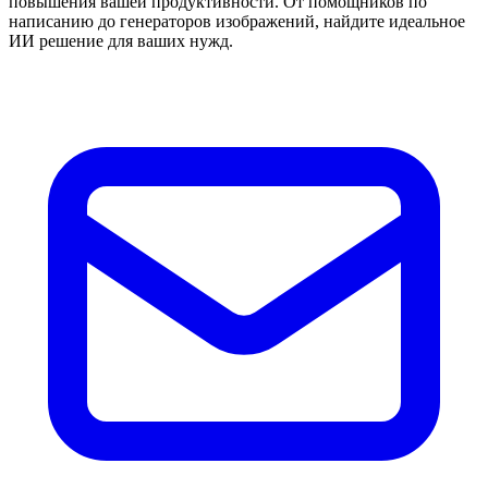
повышения вашей продуктивности. От помощников по
написанию до генераторов изображений, найдите идеальное
ИИ решение для ваших нужд.