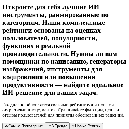
Откройте для себя лучшие ИИ
инструменты, ранжированные по
категориям. Наши комплексные
рейтинги основаны на оценках
пользователей, популярности,
функциях и реальной
производительности. Нужны ли вам
помощники по написанию, генераторы
изображений, инструменты для
кодирования или повышения
продуктивности — найдите идеальное
ИИ-решение для ваших задач.
Ежедневно обновляется свежими рейтингами и новыми
открытиями инструментов. Сравнивайте функции, цены и
отзывы пользователей для принятия обоснованных решений.
🔥
Самые Популярные
📈
В Тренде
✨
Новые Релизы