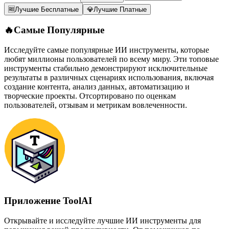
🆓
Лучшие Бесплатные
💎
Лучшие Платные
🔥
Самые Популярные
Исследуйте самые популярные ИИ инструменты, которые
любят миллионы пользователей по всему миру. Эти топовые
инструменты стабильно демонстрируют исключительные
результаты в различных сценариях использования, включая
создание контента, анализ данных, автоматизацию и
творческие проекты. Отсортировано по оценкам
пользователей, отзывам и метрикам вовлеченности.
Приложение ToolAI
Открывайте и исследуйте лучшие ИИ инструменты для