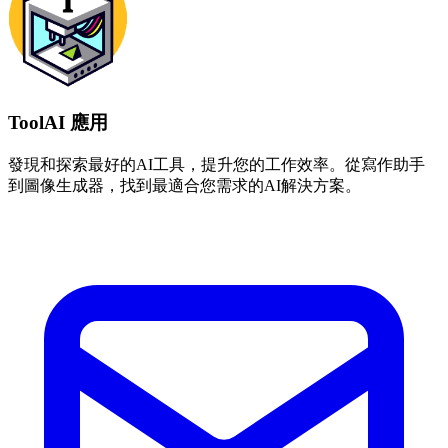
ToolAI 應用
發現和探索最好的AI工具，提升您的工作效率。從寫作助手
到圖像生成器，找到最適合您需求的AI解決方案。