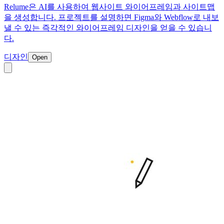
Relume은 AI를 사용하여 웹사이트 와이어프레임과 사이트맵
을 생성합니다. 프로젝트를 설명하면 Figma와 Webflow로 내보
낼 수 있는 즉각적인 와이어프레임 디자인을 얻을 수 있습니
다.
디자인
Open