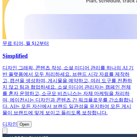
무료 티어, 월 $12부터
Simplified
디자인 그래픽, 콘텐츠 작성, 소셜 미디어 관리를 하나의 AI 기
반 플랫폼에서 모두 처리하세요. 브랜드 시각 자료를 제작하
고, 캡션을 생성하며, 게시물을 예약하고, 여러 도구를 전환하
지 않고 팀과 협업하세요. 소셜 미디어 관리자는 캠페인 전체
를 혼자 운영하고, 소규모 비즈니스는 자체 마케팅을 처리하
며, 에이전시는 디자인과 콘텐츠 간 워크플로우를 간소화합니
다. AI는 모든 자산에서 브랜드 일관성을 유지하여 모든 게시
물이 브랜드에 맞게 보이고 들리도록 보장합니다.
디자인
Open