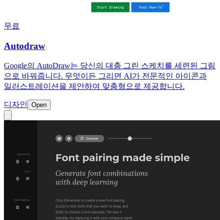
무료
Autodraw
Google의 AutoDraw는 당신의 대충 그린 스케치를 세련된 그림
으로 바꿔줍니다. 무엇이든 그리면 AI가 전문적인 아이콘과
일러스트레이션을 제안하여 맞춤형으로 제공합니다.
디자인
Open