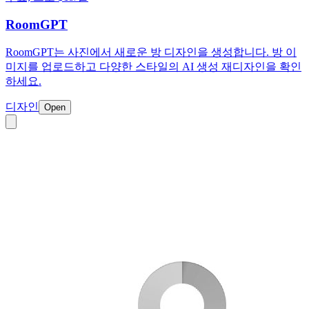
RoomGPT
RoomGPT는 사진에서 새로운 방 디자인을 생성합니다. 방 이
미지를 업로드하고 다양한 스타일의 AI 생성 재디자인을 확인
하세요.
디자인
Open