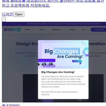
춤형 팔레트를 생성합니다. 당신이 좋아하는 색상 조합을 발견
하고 프로젝트에 저장하세요.
디자인
Open
월 $29부터