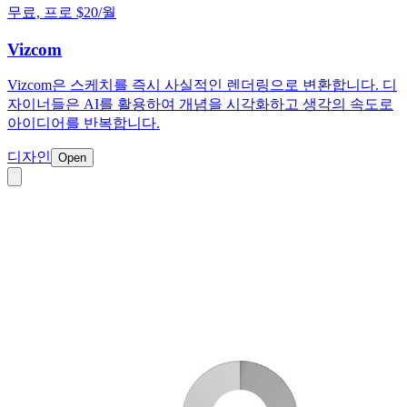
무료, 프로 $20/월
Vizcom
Vizcom은 스케치를 즉시 사실적인 렌더링으로 변환합니다. 디
자이너들은 AI를 활용하여 개념을 시각화하고 생각의 속도로
아이디어를 반복합니다.
디자인
Open