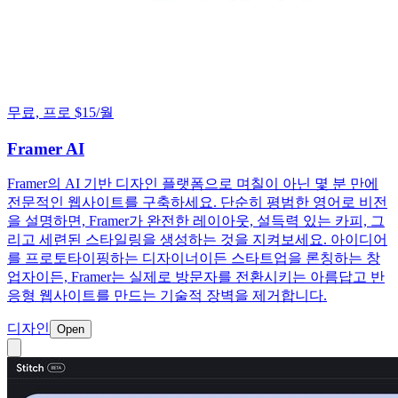
무료, 프로 $15/월
Framer AI
Framer의 AI 기반 디자인 플랫폼으로 며칠이 아닌 몇 분 만에
전문적인 웹사이트를 구축하세요. 단순히 평범한 영어로 비전
을 설명하면, Framer가 완전한 레이아웃, 설득력 있는 카피, 그
리고 세련된 스타일링을 생성하는 것을 지켜보세요. 아이디어
를 프로토타이핑하는 디자이너이든 스타트업을 론칭하는 창
업자이든, Framer는 실제로 방문자를 전환시키는 아름답고 반
응형 웹사이트를 만드는 기술적 장벽을 제거합니다.
디자인
Open