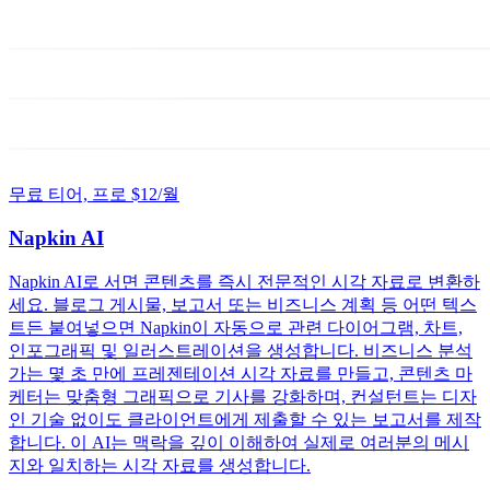
무료 티어, 프로 $12/월
Napkin AI
Napkin AI로 서면 콘텐츠를 즉시 전문적인 시각 자료로 변환하
세요. 블로그 게시물, 보고서 또는 비즈니스 계획 등 어떤 텍스
트든 붙여넣으면 Napkin이 자동으로 관련 다이어그램, 차트,
인포그래픽 및 일러스트레이션을 생성합니다. 비즈니스 분석
가는 몇 초 만에 프레젠테이션 시각 자료를 만들고, 콘텐츠 마
케터는 맞춤형 그래픽으로 기사를 강화하며, 컨설턴트는 디자
인 기술 없이도 클라이언트에게 제출할 수 있는 보고서를 제작
합니다. 이 AI는 맥락을 깊이 이해하여 실제로 여러분의 메시
지와 일치하는 시각 자료를 생성합니다.