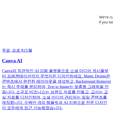
무료, 프로 $15/월
Canva AI
Canva의 직관적인 AI 강화 플랫폼으로 소셜 미디어 게시물부
터 프레젠테이션까지 무엇이든 디자인하세요. Magic Design은
콘텐츠에서 완전한 레이아웃을 생성하고, Background Remover
는 즉시 주체를 분리하며, Text to Image는 맞춤형 그래픽을 만
듭니다. 소규모 비즈니스는 브랜드 자료를 만들고, 교사는 교
실 자료를 디자인하며, 소셜 미디어 관리자는 일일 콘텐츠를
제작합니다. 수백만 개의 템플릿과 AI 지원으로 전문 디자인
이 모두에게 접근 가능해졌습니다.