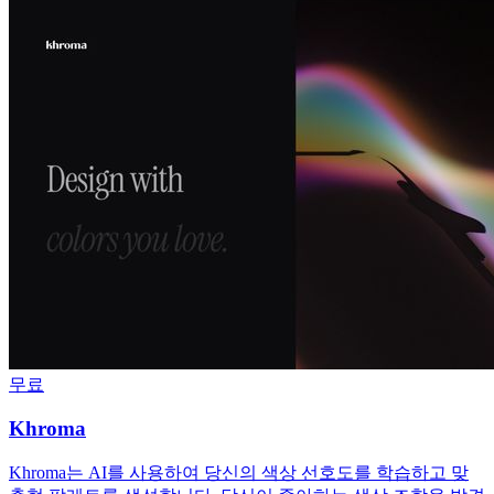
무료
Khroma
Khroma는 AI를 사용하여 당신의 색상 선호도를 학습하고 맞