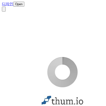
디자인
Open