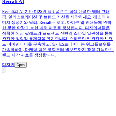
Recraft AI
Recraft의 AI 기반 디자인 플랫폼으로 픽셀 완벽한 벡터 그래
픽, 일러스트레이션 및 브랜드 자산을 제작하세요. 래스터 이
미지 생성기와 달리, Recraft는 로고, 아이콘 및 인쇄물에 완벽
한 무한 확장 가능한 벡터 아트를 생성합니다. 디자이너들은
정확한 색상 팔레트와 프로젝트 전반의 스타일 일관성을 통해
완전한 창의적 통제력을 유지합니다. 스타트업은 완전한 브랜
드 아이덴티티를 구축하고, 일러스트레이터는 워크플로우를
가속화하며, 마케팅 팀은 명함부터 빌보드까지 확장 가능한 브
랜드 시각 자료를 생성합니다.
디자인
Open