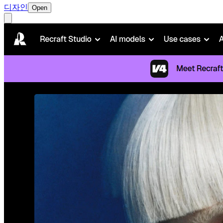
디자인
Open