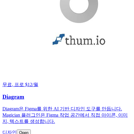
무료, 프로 $12/월
Diagram
Diagram은 Figma를 위한 AI 기반 디자인 도구를 만듭니다.
Magician 플러그인은 Figma 작업 공간에서 직접 아이콘, 이미
지, 텍스트를 생성합니다.
디자인
Open