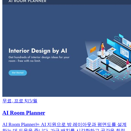
무료, 프로 $15/월
AI Room Planner
AI Room Planner는 AI 지원으로 방 레이아웃과 평면도를 설계
하는 데 도움을 줍니다. 가구 배치를 시각화하고 공간을 최적