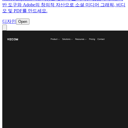
반 도구와 Adobe의 창의적 자산으로 소셜 미디어 그래픽, 비디
오 및 PDF를 만드세요.
디자인
Open