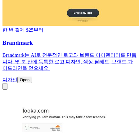
한 번 결제 $25부터
Brandmark
Brandmark는 AI로 전문적인 로고와 브랜드 아이덴티티를 만듭
니다. 몇 분 안에 독특한 로고 디자인, 색상 팔레트, 브랜드 가
이드라인을 얻으세요.
디자인
Open