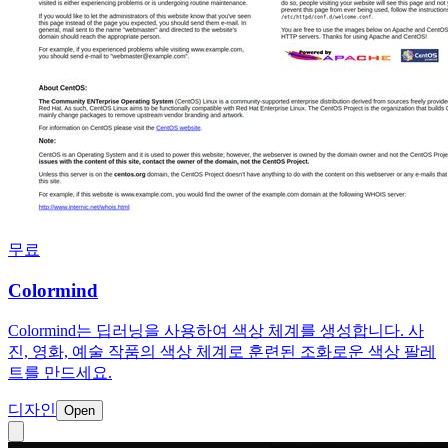
무료
Colormind
Colormind는 딥러닝을 사용하여 색상 체계를 생성합니다. 사
진, 영화, 예술 작품의 색상 체계로 훈련된 조화로운 색상 팔레
트를 만드세요.
디자인
Open