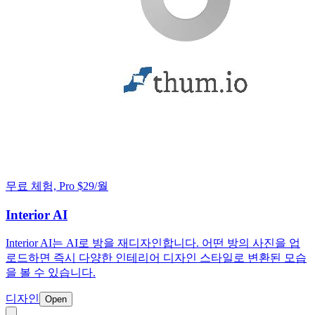
무료 체험, Pro $29/월
Interior AI
Interior AI는 AI로 방을 재디자인합니다. 어떤 방의 사진을 업
로드하면 즉시 다양한 인테리어 디자인 스타일로 변환된 모습
을 볼 수 있습니다.
디자인
Open