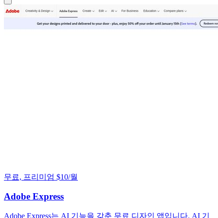
무료, 프리미엄 $10/월
Adobe Express
Adobe Express는 AI 기능을 갖춘 무료 디자인 앱입니다. AI 기