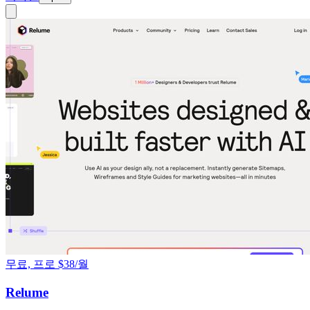
무료, 프로 $38/월
Relume