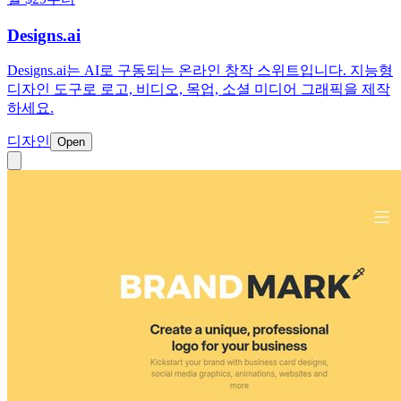
Designs.ai
Designs.ai는 AI로 구동되는 온라인 창작 스위트입니다. 지능형
디자인 도구로 로고, 비디오, 목업, 소셜 미디어 그래픽을 제작
하세요.
디자인
Open