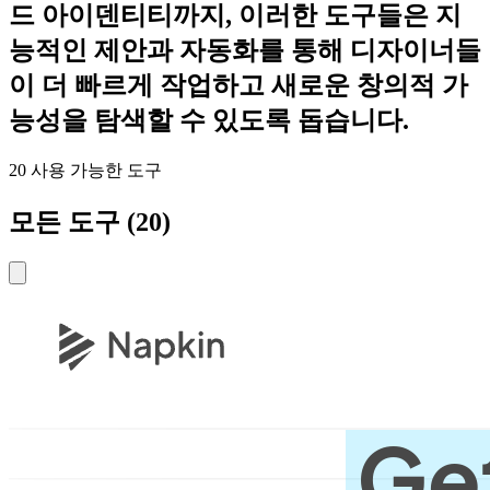
드 아이덴티티까지, 이러한 도구들은 지
능적인 제안과 자동화를 통해 디자이너들
이 더 빠르게 작업하고 새로운 창의적 가
능성을 탐색할 수 있도록 돕습니다.
20
사용 가능한 도구
모든 도구
(
20
)