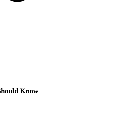
 Should Know