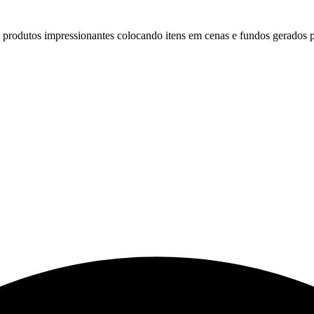
e produtos impressionantes colocando itens em cenas e fundos gerados 