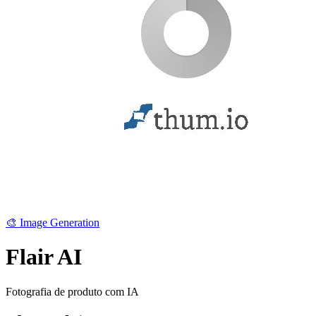
🎨
Image Generation
Flair AI
Fotografia de produto com IA