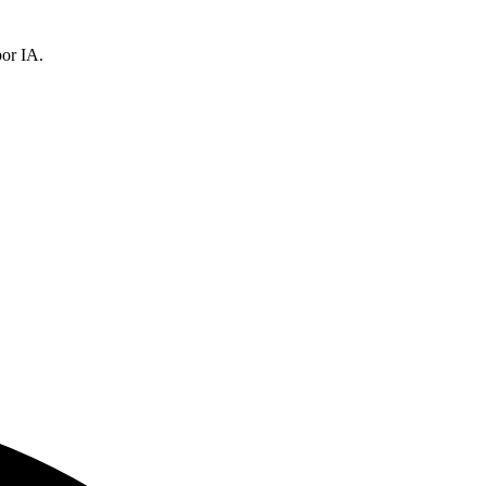
por IA.