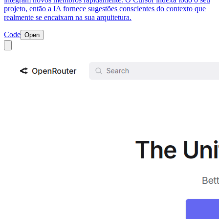
projeto, então a IA fornece sugestões conscientes do contexto que
realmente se encaixam na sua arquitetura.
Code
Open