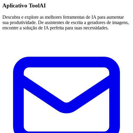
Aplicativo ToolAI
Descubra e explore as melhores ferramentas de IA para aumentar
sua produtividade. De assistentes de escrita a geradores de imagens,
encontre a solução de IA perfeita para suas necessidades.