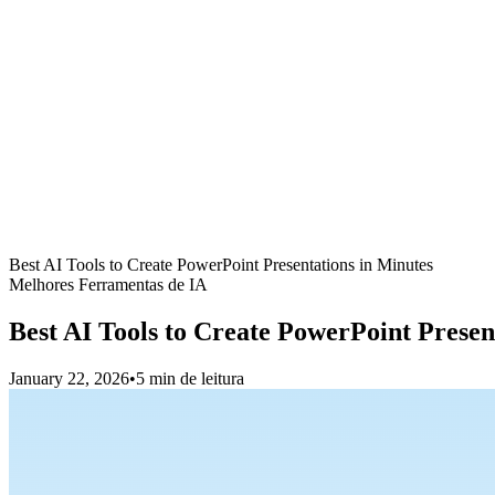
Best AI Tools to Create PowerPoint Presentations in Minutes
Melhores Ferramentas de IA
Best AI Tools to Create PowerPoint Presen
January 22, 2026
•
5 min de leitura