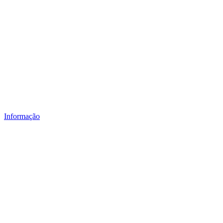
Informação