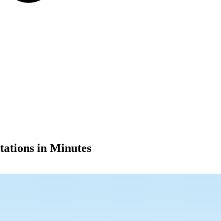
tations in Minutes