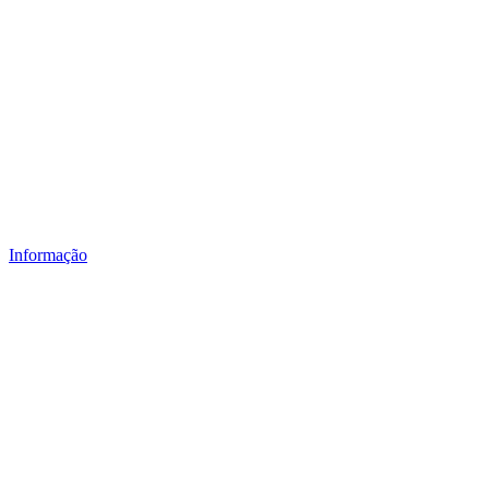
Informação