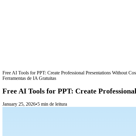
Free AI Tools for PPT: Create Professional Presentations Without Cos
Ferramentas de IA Gratuitas
Free AI Tools for PPT: Create Professiona
January 25, 2026
•
5 min de leitura