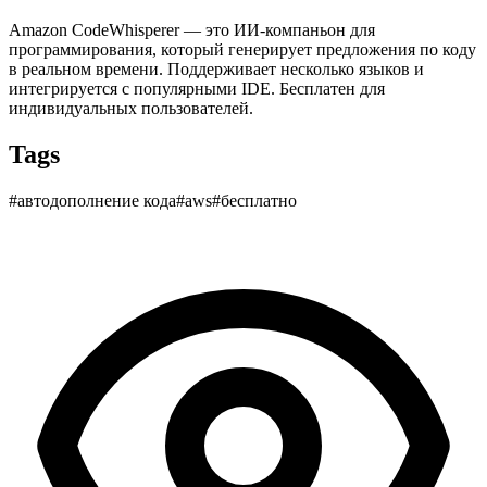
Amazon CodeWhisperer — это ИИ-компаньон для
программирования, который генерирует предложения по коду
в реальном времени. Поддерживает несколько языков и
интегрируется с популярными IDE. Бесплатен для
индивидуальных пользователей.
Tags
#
автодополнение кода
#
aws
#
бесплатно