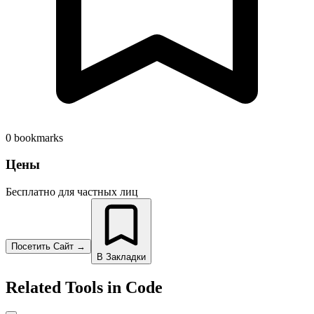
0
bookmarks
Цены
Бесплатно для частных лиц
Посетить Сайт
→
В Закладки
Related Tools in
Code