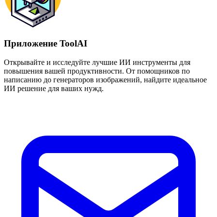
Приложение ToolAI
Открывайте и исследуйте лучшие ИИ инструменты для
повышения вашей продуктивности. От помощников по
написанию до генераторов изображений, найдите идеальное
ИИ решение для ваших нужд.