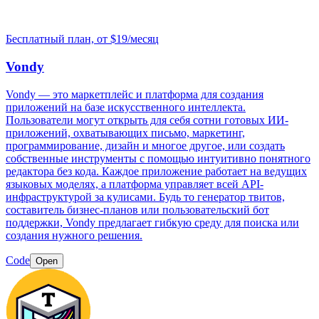
Бесплатный план, от $19/месяц
Vondy
Vondy — это маркетплейс и платформа для создания
приложений на базе искусственного интеллекта.
Пользователи могут открыть для себя сотни готовых ИИ-
приложений, охватывающих письмо, маркетинг,
программирование, дизайн и многое другое, или создать
собственные инструменты с помощью интуитивно понятного
редактора без кода. Каждое приложение работает на ведущих
языковых моделях, а платформа управляет всей API-
инфраструктурой за кулисами. Будь то генератор твитов,
составитель бизнес-планов или пользовательский бот
поддержки, Vondy предлагает гибкую среду для поиска или
создания нужного решения.
Code
Open