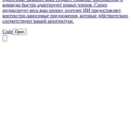
команды быстро адаптируют новых членов. Cursor
индексирует весь ваш проект, поэтому ИИ предоставляет
контекстно-зависимые предложения, которые действительно
соответствуют вашей архитектуре.
Code
Open