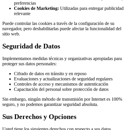
preferencias
Cookies de Marketing:
Utilizadas para entregar publicidad
relevante
Puede controlar las cookies a través de la configuración de su
navegador, pero deshabilitarlas puede afectar la funcionalidad del
sitio web.
Seguridad de Datos
Implementamos medidas técnicas y organizativas apropiadas para
proteger sus datos personales:
Cifrado de datos en tránsito y en reposo
Evaluaciones y actualizaciones de seguridad regulares
Controles de acceso y mecanismos de autenticación
Capacitación del personal sobre protección de datos
Sin embargo, ningún método de transmisión por Internet es 100%
seguro, y no podemos garantizar seguridad absoluta.
Sus Derechos y Opciones
Usted tiene los siguientes derechos con respecto a sus datos