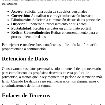
personales:
Acceso:
Solicitar una copia de sus datos personales
Corrección:
Actualizar o corregir información inexacta
Eliminación:
Solicitar la eliminación de sus datos personales
Objeción:
Oponerse al procesamiento de sus datos
Portabilidad:
Recibir sus datos en un formato portátil
Retirar Consentimiento:
Retirar el consentimiento para el
procesamiento de datos
Para ejercer estos derechos, contáctenos utilizando la información
proporcionada a continuación.
Retención de Datos
Conservamos sus datos personales solo durante el tiempo necesario
para cumplir con los propósitos descritos en esta política de
privacidad, a menos que la ley requiera un período de retención más
largo. Cuando los datos ya no sean necesarios, los eliminaremos o
anonimizaremos de forma segura.
Enlaces de Terceros