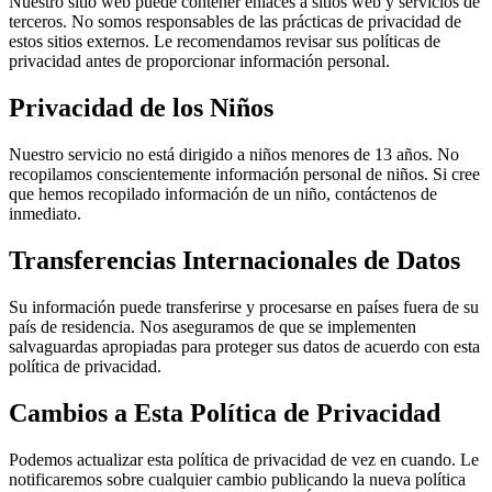
Nuestro sitio web puede contener enlaces a sitios web y servicios de
terceros. No somos responsables de las prácticas de privacidad de
estos sitios externos. Le recomendamos revisar sus políticas de
privacidad antes de proporcionar información personal.
Privacidad de los Niños
Nuestro servicio no está dirigido a niños menores de 13 años. No
recopilamos conscientemente información personal de niños. Si cree
que hemos recopilado información de un niño, contáctenos de
inmediato.
Transferencias Internacionales de Datos
Su información puede transferirse y procesarse en países fuera de su
país de residencia. Nos aseguramos de que se implementen
salvaguardas apropiadas para proteger sus datos de acuerdo con esta
política de privacidad.
Cambios a Esta Política de Privacidad
Podemos actualizar esta política de privacidad de vez en cuando. Le
notificaremos sobre cualquier cambio publicando la nueva política