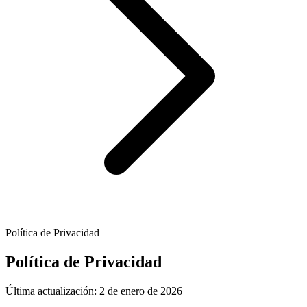
Política de Privacidad
Política de Privacidad
Última actualización: 2 de enero de 2026