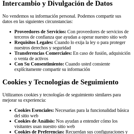
Intercambio y Divulgación de Datos
No vendemos su información personal. Podemos compartir sus
datos en las siguientes circunstancias:
Proveedores de Servicios:
Con proveedores de servicios de
terceros de confianza que ayudan a operar nuestro sitio web
Requisitos Legales:
Cuando lo exija la ley o para proteger
nuestros derechos y seguridad
Transferencias Comerciales:
En caso de fusión, adquisición
o venta de activos
Con Su Consentimiento:
Cuando usted consiente
explícitamente compartir su información
Cookies y Tecnologías de Seguimiento
Utilizamos cookies y tecnologías de seguimiento similares para
mejorar su experiencia:
Cookies Esenciales:
Necesarias para la funcionalidad básica
del sitio web
Cookies de Análisis:
Nos ayudan a entender cómo los
visitantes usan nuestro sitio web
Cookies de Preferencias:
Recuerdan sus configuraciones y