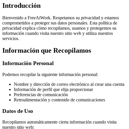
Introducción
Bienvenido a FreeAiWork. Respetamos su privacidad y estamos
comprometidos a proteger sus datos personales. Esta política de
privacidad explica cómo recopilamos, usamos y protegemos su
información cuando visita nuestro sitio web y utiliza nuestros
servicios.
Información que Recopilamos
Información Personal
Podemos recopilar la siguiente información personal:
Nombre y dirección de correo electrónico al crear una cuenta
Información de perfil que elija proporcionar
Preferencias de comunicación
Retroalimentación y contenido de comunicaciones
Datos de Uso
Recopilamos automáticamente cierta información cuando visita
nuestro sitio web: