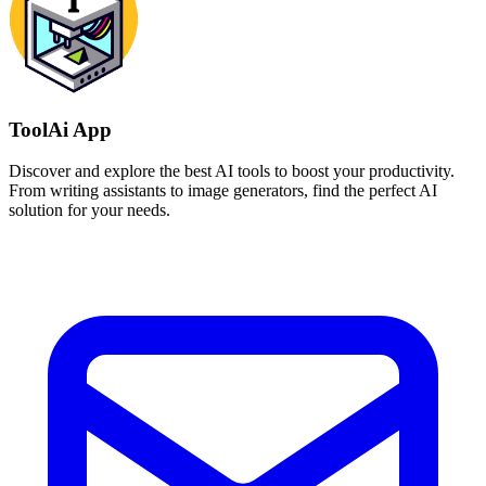
ToolAi App
Discover and explore the best AI tools to boost your productivity.
From writing assistants to image generators, find the perfect AI
solution for your needs.