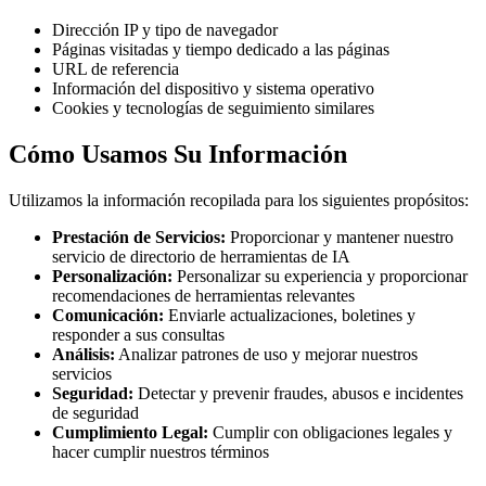
Dirección IP y tipo de navegador
Páginas visitadas y tiempo dedicado a las páginas
URL de referencia
Información del dispositivo y sistema operativo
Cookies y tecnologías de seguimiento similares
Cómo Usamos Su Información
Utilizamos la información recopilada para los siguientes propósitos:
Prestación de Servicios:
Proporcionar y mantener nuestro
servicio de directorio de herramientas de IA
Personalización:
Personalizar su experiencia y proporcionar
recomendaciones de herramientas relevantes
Comunicación:
Enviarle actualizaciones, boletines y
responder a sus consultas
Análisis:
Analizar patrones de uso y mejorar nuestros
servicios
Seguridad:
Detectar y prevenir fraudes, abusos e incidentes
de seguridad
Cumplimiento Legal:
Cumplir con obligaciones legales y
hacer cumplir nuestros términos