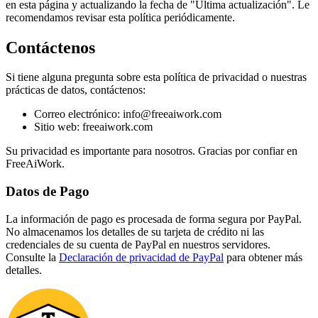
en esta página y actualizando la fecha de "Última actualización". Le
recomendamos revisar esta política periódicamente.
Contáctenos
Si tiene alguna pregunta sobre esta política de privacidad o nuestras
prácticas de datos, contáctenos:
Correo electrónico: info@freeaiwork.com
Sitio web: freeaiwork.com
Su privacidad es importante para nosotros. Gracias por confiar en
FreeAiWork.
Datos de Pago
La información de pago es procesada de forma segura por PayPal.
No almacenamos los detalles de su tarjeta de crédito ni las
credenciales de su cuenta de PayPal en nuestros servidores.
Consulte la
Declaración de privacidad de PayPal
para obtener más
detalles.